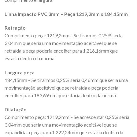
Linha Impacto PVC 3mm – Peça 1219,2mm x 184,15mm
Retração
Comprimento peça: 1219,2mm – Se tirarmos 0,25% seria
3,04mm que seria uma movimentação aceitável que se
retraída a peça poderia encolher para 1.216,16mm que
estaria dentro da norma.
Largura peça
184,15mm – Se tirarmos 0,25% seria 0,46mm que seria uma
movimentação aceitável que se retraída a peça poderia
encolher para 183,69mm que estaria dentro da norma.
Dilatação
Comprimento peça: 1219,2mm – Se acrescentar 0,25% seria
3,04mm que seria uma movimentação aceitável que se
expandiria a peça para 1.222,24mm que estaria dentro da