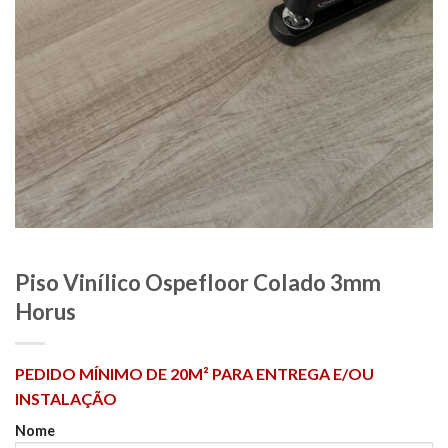
Piso Vinílico Ospefloor Colado 3mm
Horus
PEDIDO MÍNIMO DE 20M² PARA ENTREGA E/OU
INSTALAÇÃO
Nome