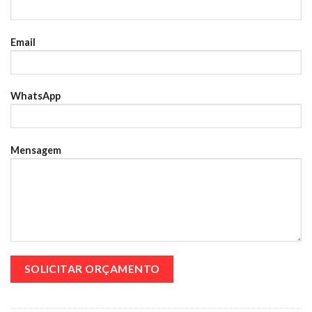
Email
WhatsApp
Mensagem