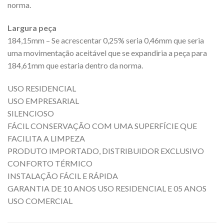
norma.
Largura peça
184,15mm – Se acrescentar 0,25% seria 0,46mm que seria
uma movimentação aceitável que se expandiria a peça para
184,61mm que estaria dentro da norma.
USO RESIDENCIAL
USO EMPRESARIAL
SILENCIOSO
FÁCIL CONSERVAÇÃO COM UMA SUPERFÍCIE QUE
FACILITA A LIMPEZA
PRODUTO IMPORTADO, DISTRIBUIDOR EXCLUSIVO
CONFORTO TÉRMICO
INSTALAÇÃO FÁCIL E RÁPIDA
GARANTIA DE 10 ANOS USO RESIDENCIAL E 05 ANOS
USO COMERCIAL