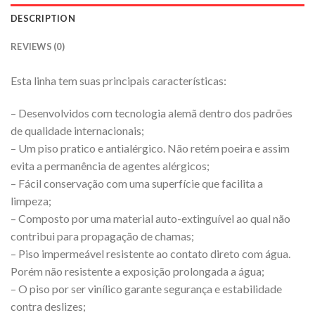
DESCRIPTION
REVIEWS (0)
Esta linha tem suas principais características:
– Desenvolvidos com tecnologia alemã dentro dos padrões
de qualidade internacionais;
– Um piso pratico e antialérgico. Não retém poeira e assim
evita a permanência de agentes alérgicos;
– Fácil conservação com uma superfície que facilita a
limpeza;
– Composto por uma material auto-extinguível ao qual não
contribui para propagação de chamas;
– Piso impermeável resistente ao contato direto com água.
Porém não resistente a exposição prolongada a água;
– O piso por ser vinílico garante segurança e estabilidade
contra deslizes;