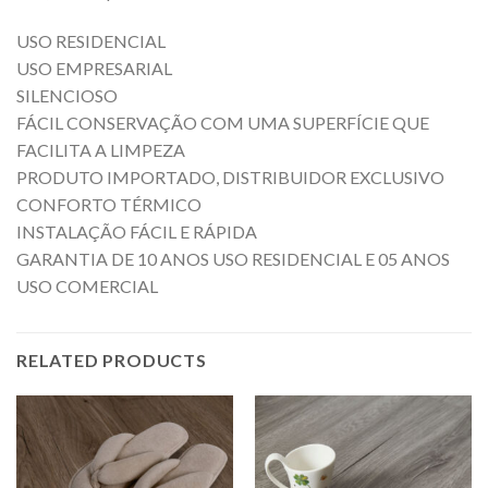
USO RESIDENCIAL
USO EMPRESARIAL
SILENCIOSO
FÁCIL CONSERVAÇÃO COM UMA SUPERFÍCIE QUE
FACILITA A LIMPEZA
PRODUTO IMPORTADO, DISTRIBUIDOR EXCLUSIVO
CONFORTO TÉRMICO
INSTALAÇÃO FÁCIL E RÁPIDA
GARANTIA DE 10 ANOS USO RESIDENCIAL E 05 ANOS
USO COMERCIAL
RELATED PRODUCTS