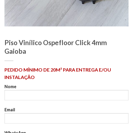
Piso Vinílico Ospefloor Click 4mm
Gaioba
PEDIDO MÍNIMO DE 20M² PARA ENTREGA E/OU
INSTALAÇÃO
Nome
Email
WhatsApp