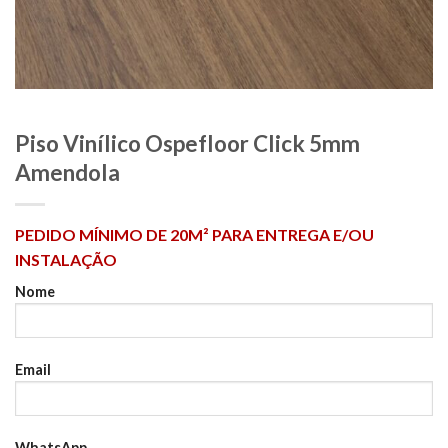
Piso Vinílico Ospefloor Click 5mm
Amendola
PEDIDO MÍNIMO DE 20M² PARA ENTREGA E/OU
INSTALAÇÃO
Nome
Email
WhatsApp