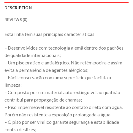
DESCRIPTION
REVIEWS (0)
Esta linha tem suas principais características:
– Desenvolvidos com tecnologia alemã dentro dos padrões
de qualidade internacionais;
– Um piso pratico e antialérgico. Não retém poeira e assim
evita a permanência de agentes alérgicos;
– Fácil conservação com uma superfície que facilita a
limpeza;
– Composto por um material auto-extinguível ao qual não
contribui para propagação de chamas;
– Piso impermeável resistente ao contato direto com água.
Porém não resistente a exposição prolongada a água;
– O piso por ser vinílico garante segurança e estabilidade
contra deslizes;