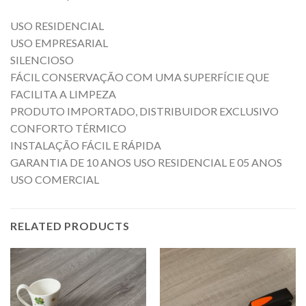
USO RESIDENCIAL
USO EMPRESARIAL
SILENCIOSO
FÁCIL CONSERVAÇÃO COM UMA SUPERFÍCIE QUE
FACILITA A LIMPEZA
PRODUTO IMPORTADO, DISTRIBUIDOR EXCLUSIVO
CONFORTO TÉRMICO
INSTALAÇÃO FÁCIL E RÁPIDA
GARANTIA DE 10 ANOS USO RESIDENCIAL E 05 ANOS
USO COMERCIAL
RELATED PRODUCTS