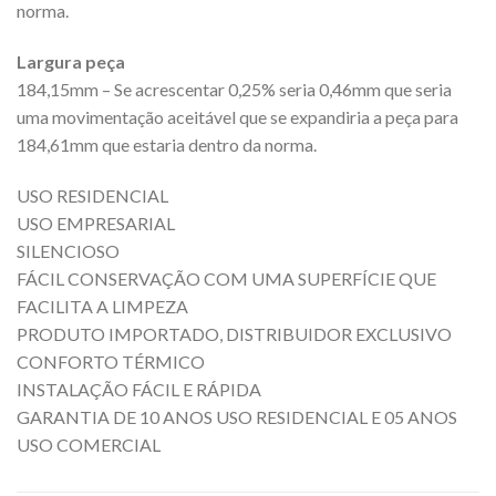
norma.
Largura peça
184,15mm – Se acrescentar 0,25% seria 0,46mm que seria
uma movimentação aceitável que se expandiria a peça para
184,61mm que estaria dentro da norma.
USO RESIDENCIAL
USO EMPRESARIAL
SILENCIOSO
FÁCIL CONSERVAÇÃO COM UMA SUPERFÍCIE QUE
FACILITA A LIMPEZA
PRODUTO IMPORTADO, DISTRIBUIDOR EXCLUSIVO
CONFORTO TÉRMICO
INSTALAÇÃO FÁCIL E RÁPIDA
GARANTIA DE 10 ANOS USO RESIDENCIAL E 05 ANOS
USO COMERCIAL