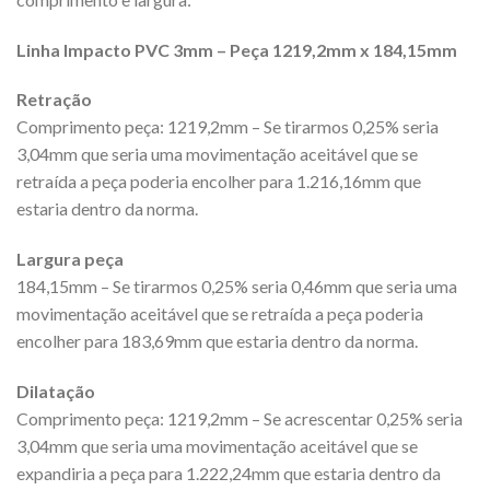
Linha Impacto PVC 3mm – Peça 1219,2mm x 184,15mm
Retração
Comprimento peça: 1219,2mm – Se tirarmos 0,25% seria
3,04mm que seria uma movimentação aceitável que se
retraída a peça poderia encolher para 1.216,16mm que
estaria dentro da norma.
Largura peça
184,15mm – Se tirarmos 0,25% seria 0,46mm que seria uma
movimentação aceitável que se retraída a peça poderia
encolher para 183,69mm que estaria dentro da norma.
Dilatação
Comprimento peça: 1219,2mm – Se acrescentar 0,25% seria
3,04mm que seria uma movimentação aceitável que se
expandiria a peça para 1.222,24mm que estaria dentro da