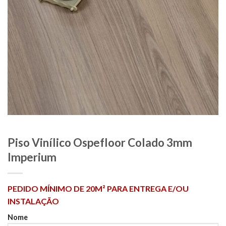
Piso Vinílico Ospefloor Colado 3mm
Imperium
PEDIDO MÍNIMO DE 20M² PARA ENTREGA E/OU
INSTALAÇÃO
Nome