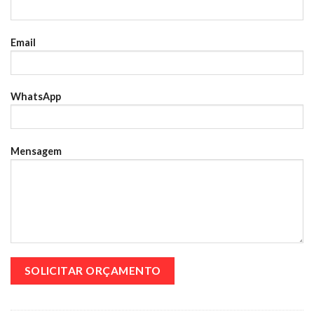
Email
WhatsApp
Mensagem