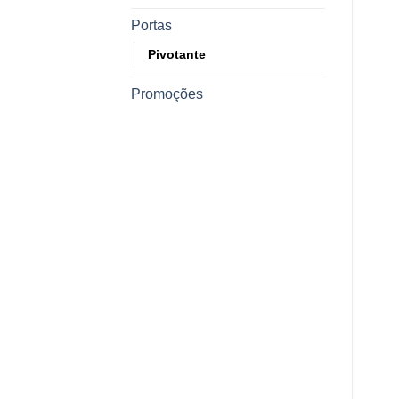
Portas
Pivotante
Promoções