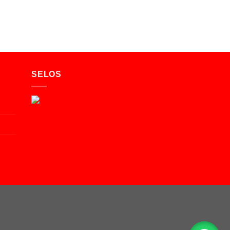
SELOS