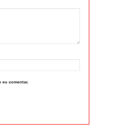
e eu comentar.