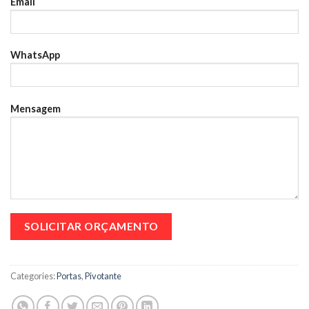
Email
WhatsApp
Mensagem
Categories:
Portas
,
Pivotante