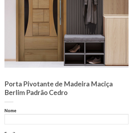
Porta Pivotante de Madeira Maciça
Berlim Padrão Cedro
Nome