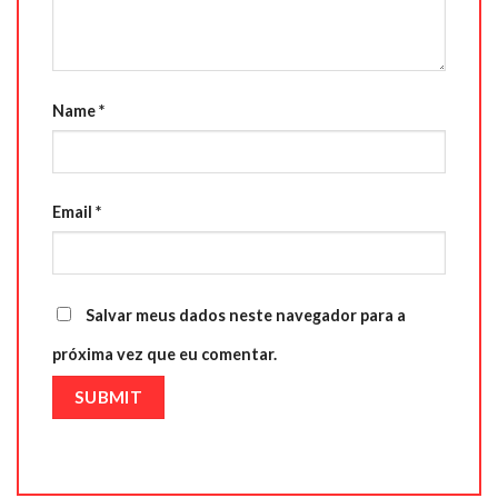
Name
*
Email
*
Salvar meus dados neste navegador para a
próxima vez que eu comentar.