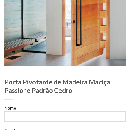
Porta Pivotante de Madeira Maciça
Passione Padrão Cedro
Nome