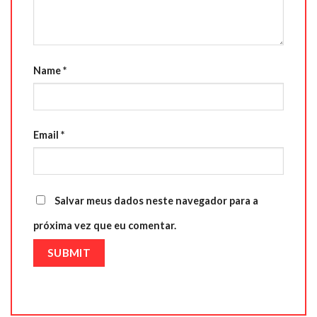
Name
*
Email
*
Salvar meus dados neste navegador para a
próxima vez que eu comentar.