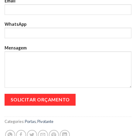
Email
WhatsApp
Mensagem
Categories:
Portas
,
Pivotante