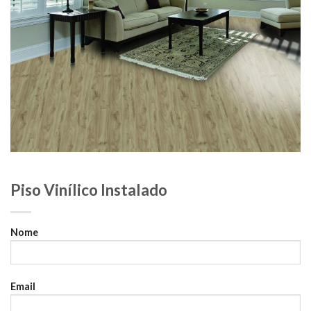
Piso Vinílico Instalado
Nome
Email