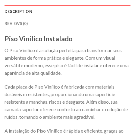
DESCRIPTION
REVIEWS (0)
Piso Vinílico Instalado
O Piso Vinílico é a solução perfeita para transformar seus
ambientes de forma prática e elegante. Com um visual
versátil e moderno, esse piso é fácil de instalar e oferece uma
aparência de alta qualidade.
Cada placa de Piso Vinílico é fabricada com materiais
duráveis e resistentes, proporcionando uma superfície
resistente a manchas, riscos e desgaste. Além disso, sua
camada superior oferece conforto ao caminhar e redução de
ruídos, tornando o ambiente mais agradável.
A instalação do Piso Vinílico é rápida e eficiente, graças ao