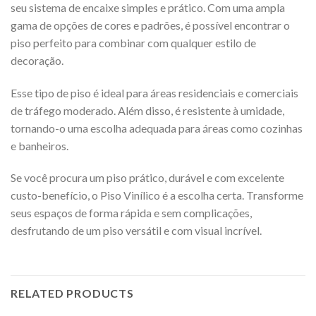
seu sistema de encaixe simples e prático. Com uma ampla
gama de opções de cores e padrões, é possível encontrar o
piso perfeito para combinar com qualquer estilo de
decoração.
Esse tipo de piso é ideal para áreas residenciais e comerciais
de tráfego moderado. Além disso, é resistente à umidade,
tornando-o uma escolha adequada para áreas como cozinhas
e banheiros.
Se você procura um piso prático, durável e com excelente
custo-benefício, o Piso Vinílico é a escolha certa. Transforme
seus espaços de forma rápida e sem complicações,
desfrutando de um piso versátil e com visual incrível.
RELATED PRODUCTS