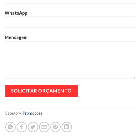
WhatsApp
Mensagem
Category:
Promoções