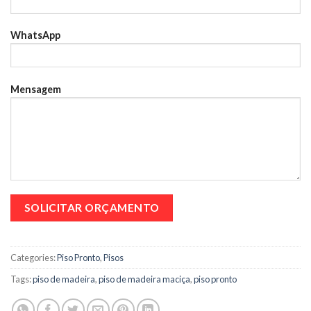
WhatsApp
Mensagem
Categories:
Piso Pronto
,
Pisos
Tags:
piso de madeira
,
piso de madeira maciça
,
piso pronto