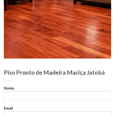
Piso Pronto de Madeira Maciça Jatobá
Nome
Email