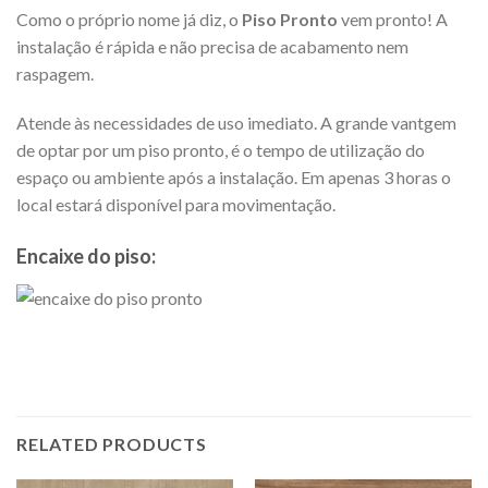
Como o próprio nome já diz, o
Piso Pronto
vem pronto! A
instalação é rápida e não precisa de acabamento nem
raspagem.
Atende às necessidades de uso imediato. A grande vantgem
de optar por um piso pronto, é o tempo de utilização do
espaço ou ambiente após a instalação. Em apenas 3 horas o
local estará disponível para movimentação.
Encaixe do piso:
RELATED PRODUCTS