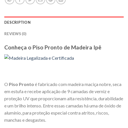
DESCRIPTION
REVIEWS (0)
Conheça o Piso Pronto de Madeira Ipê
O
Piso Pronto
é fabricado com madeira maciça nobre, seca
em estufa e recebe aplicação de 9 camadas de verniz e
proteção UV que proporcionam alta resistência, durabilidade
e um brilho intenso. Entre essas camadas há uma de óxido de
alumínio, para proteção especial contra atritos, riscos,
manchas e desgastes.