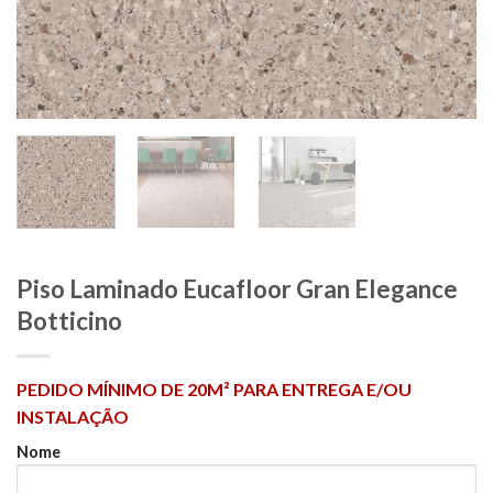
Piso Laminado Eucafloor Gran Elegance
Botticino
PEDIDO MÍNIMO DE 20M² PARA ENTREGA E/OU
INSTALAÇÃO
Nome