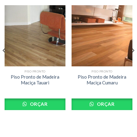
PISO PRONTO
PISO PRONTO
Piso Pronto de Madeira
Piso Pronto de Madeira
Maciça Tauari
Maciça Cumaru
ORÇAR
ORÇAR