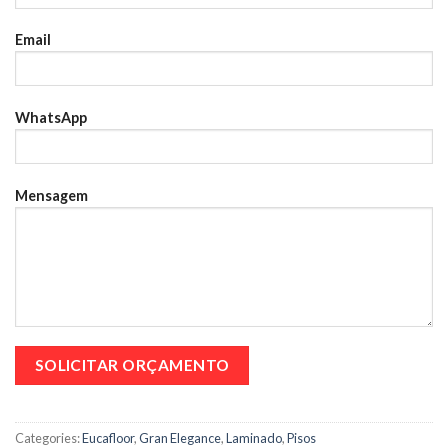
Email
WhatsApp
Mensagem
Categories:
Eucafloor
,
Gran Elegance
,
Laminado
,
Pisos