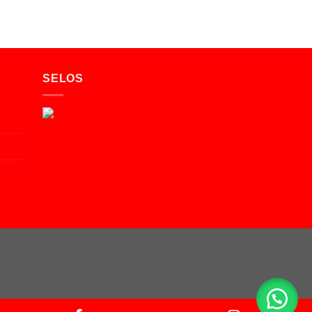
SELOS