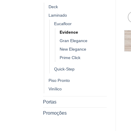
Deck
Laminado
Eucafloor
Evidence
Gran Elegance
New Elegance
Prime Click
Quick-Step
Piso Pronto
Vinílico
Portas
Promoções