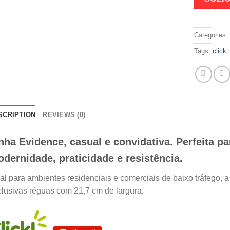
Categories
Tags:
click
SCRIPTION
REVIEWS (0)
nha Evidence, casual e convidativa. Perfeita 
dernidade, praticidade e resistência.
al para ambientes residenciais e comerciais de baixo tráfego, a
lusivas réguas com 21,7 cm de largura.