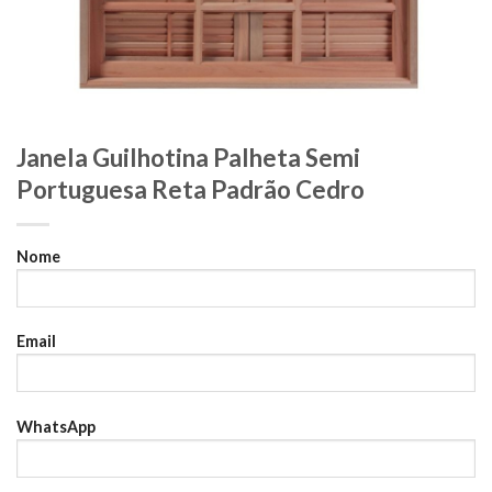
Janela Guilhotina Palheta Semi
Portuguesa Reta Padrão Cedro
Nome
Email
WhatsApp