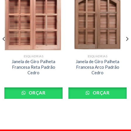
ESQUADRIAS
ESQUADRIAS
Janela de Giro Palheta
Janela de Giro Palheta
Francesa Reta Padrão
Francesa Arco Padrão
Cedro
Cedro
ORÇAR
ORÇAR