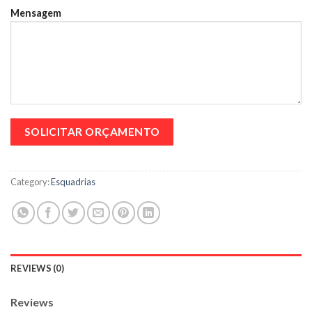
Mensagem
Category:
Esquadrias
REVIEWS (0)
Reviews