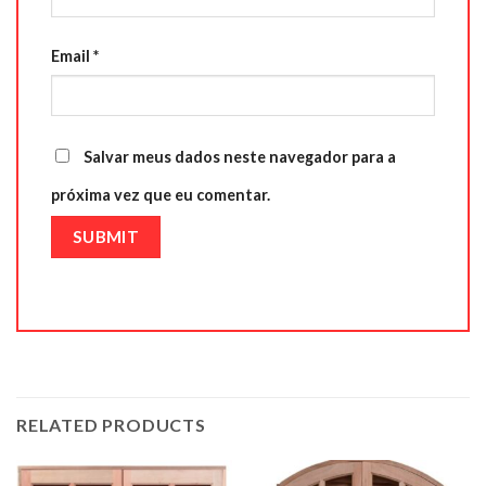
Email
*
Salvar meus dados neste navegador para a
próxima vez que eu comentar.
RELATED PRODUCTS